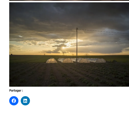
Partager :