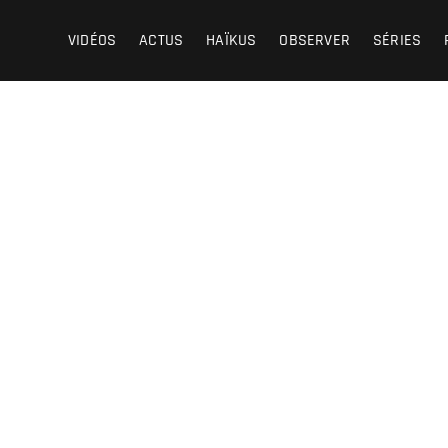
VIDÉOS
ACTUS
HAÏKUS
OBSERVER
SÉRIES