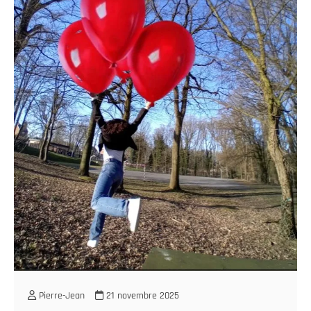
Pierre-Jean
21 novembre 2025