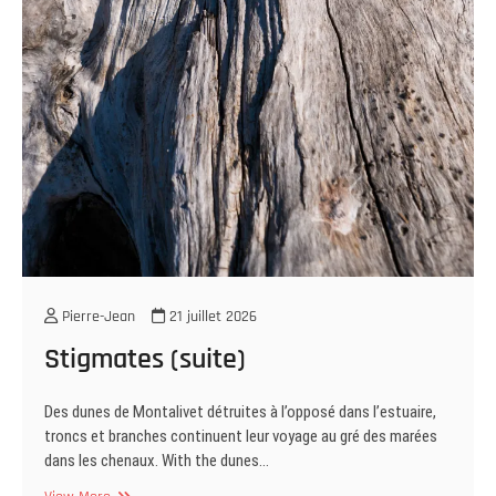
Pierre-Jean
21 juillet 2026
Stigmates (suite)
Des dunes de Montalivet détruites à l’opposé dans l’estuaire,
troncs et branches continuent leur voyage au gré des marées
dans les chenaux. With the dunes…
Stigmates