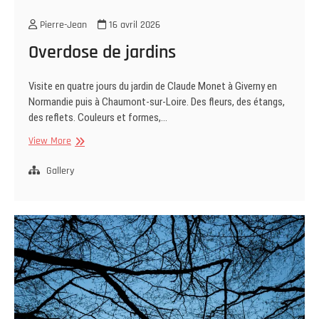
Pierre-Jean
16 avril 2026
Overdose de jardins
Visite en quatre jours du jardin de Claude Monet à Giverny en
Normandie puis à Chaumont-sur-Loire. Des fleurs, des étangs,
des reflets. Couleurs et formes,…
Overdose
View More
de
jardins
Gallery