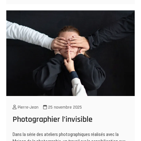
Pierre-Jean
25 novembre 2025
Photographier l’invisible
Dans la série des ateliers photographiques réalisés avec la