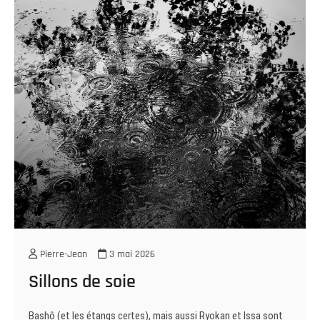
Pierre-Jean
3 mai 2026
Sillons de soie
Bashô (et les étangs certes), mais aussi Ryokan et Issa sont