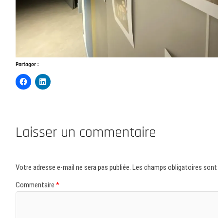
Partager :
Laisser un commentaire
Votre adresse e-mail ne sera pas publiée.
Les champs obligatoires sont
Commentaire
*