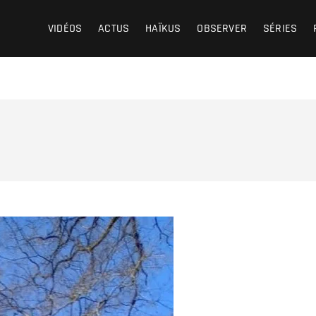
VIDÉOS
ACTUS
HAÏKUS
OBSERVER
SÉRIES