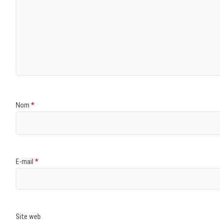
Nom
*
E-mail
*
Site web