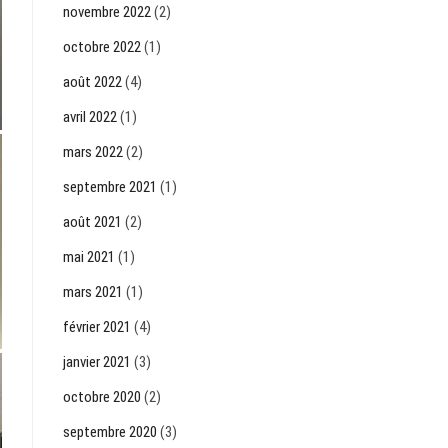
novembre 2022
(2)
octobre 2022
(1)
août 2022
(4)
avril 2022
(1)
mars 2022
(2)
septembre 2021
(1)
août 2021
(2)
mai 2021
(1)
mars 2021
(1)
février 2021
(4)
janvier 2021
(3)
octobre 2020
(2)
septembre 2020
(3)