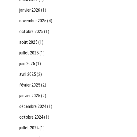
janvier 2026
(1)
novembre 2025
(4)
octobre 2025
(1)
août 2025
(1)
juillet 2025
(1)
juin 2025
(1)
avril 2025
(2)
février 2025
(2)
janvier 2025
(2)
décembre 2024
(1)
octobre 2024
(1)
juillet 2024
(1)