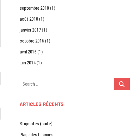
septembre 2018
(1)
août 2018
(1)
janvier 2017
(1)
octobre 2016
(1)
avril 2016
(1)
juin 2014
(1)
Search
…
ARTICLES RÉCENTS
Stigmates (suite)
Plage des Piscines