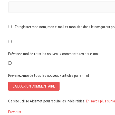
Enregistrer mon nom, mon e-mail et mon site dans le navigateur p
Prévenez-moi de tous les nouveaux commentaires par e-mail.
Prévenez-moi de tous les nouveaux articles par e-mail.
Ce site utilise Akismet pour réduire les indésirables.
En savoir plus sur
Navigation
Previous
Previous