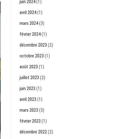
juin 2024
(1)
avril 2024
(1)
mars 2024
(3)
février 2024
(1)
décembre 2023
(2)
octobre 2023
(1)
août 2023
(1)
juillet 2023
(2)
juin 2023
(1)
avril 2023
(1)
mars 2023
(3)
février 2023
(1)
décembre 2022
(2)