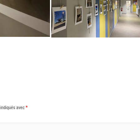
 indiqués avec
*