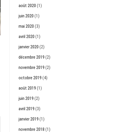
août 2020
(1)
juin 2020
(1)
mai 2020
(3)
avril 2020
(1)
janvier 2020
(2)
décembre 2019
(2)
novembre 2019
(2)
octobre 2019
(4)
août 2019
(1)
juin 2019
(2)
avril 2019
(3)
janvier 2019
(1)
novembre 2018
(1)