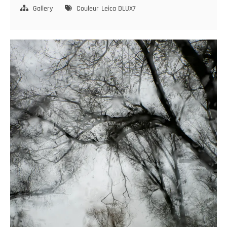
Gallery
Couleur
Leica DLUX7