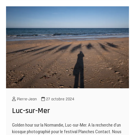
Pierre-Jean
27 octobre 2024
Luc-sur-Mer
Golden hour sur la Normandie, Luc-sur-Mer. A la recherche d’un
kiosque photographié pour le festival Planches Contact. Nous