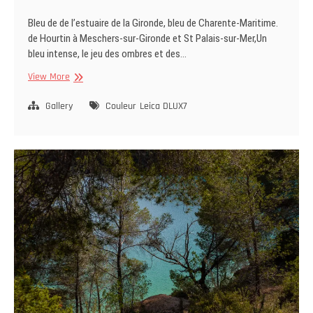
Bleu de de l’estuaire de la Gironde, bleu de Charente-Maritime.
de Hourtin à Meschers-sur-Gironde et St Palais-sur-Mer,Un
bleu intense, le jeu des ombres et des…
Bleu
View More
Gallery
Couleur
Leica DLUX7