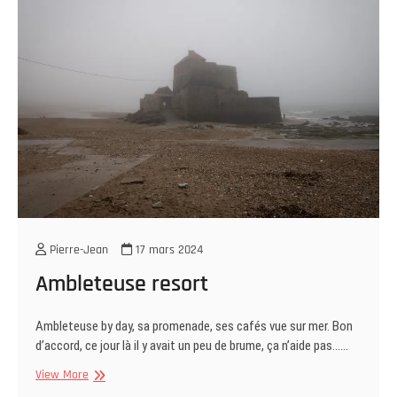
Pierre-Jean
17 mars 2024
Ambleteuse resort
Ambleteuse by day, sa promenade, ses cafés vue sur mer. Bon
d’accord, ce jour là il y avait un peu de brume, ça n’aide pas……
Ambleteuse
View More
resort