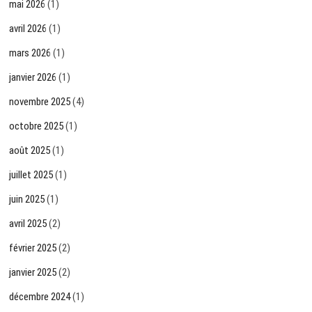
mai 2026
(1)
avril 2026
(1)
mars 2026
(1)
janvier 2026
(1)
novembre 2025
(4)
octobre 2025
(1)
août 2025
(1)
juillet 2025
(1)
juin 2025
(1)
avril 2025
(2)
février 2025
(2)
janvier 2025
(2)
décembre 2024
(1)