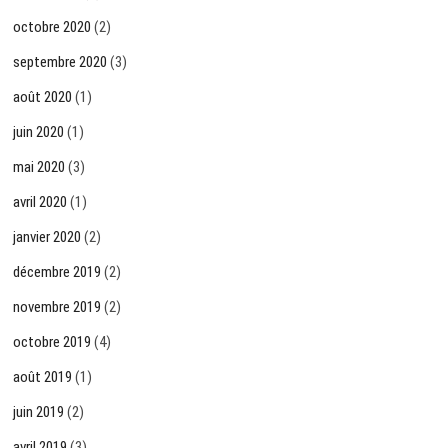
octobre 2020
(2)
septembre 2020
(3)
août 2020
(1)
juin 2020
(1)
mai 2020
(3)
avril 2020
(1)
janvier 2020
(2)
décembre 2019
(2)
novembre 2019
(2)
octobre 2019
(4)
août 2019
(1)
juin 2019
(2)
avril 2019
(3)