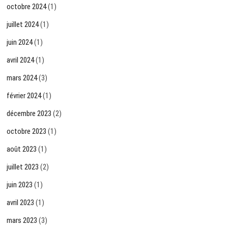
octobre 2024
(1)
juillet 2024
(1)
juin 2024
(1)
avril 2024
(1)
mars 2024
(3)
février 2024
(1)
décembre 2023
(2)
octobre 2023
(1)
août 2023
(1)
juillet 2023
(2)
juin 2023
(1)
avril 2023
(1)
mars 2023
(3)