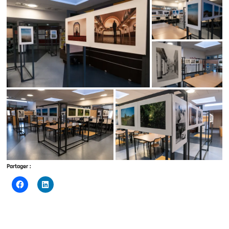
Partager :