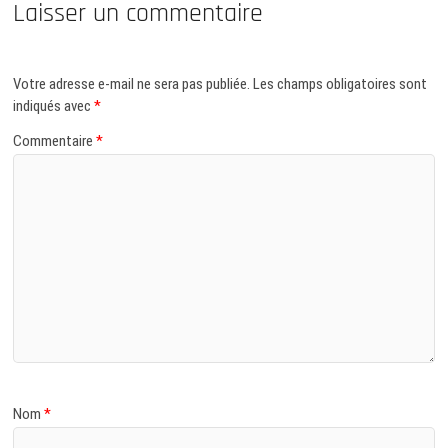
Laisser un commentaire
Votre adresse e-mail ne sera pas publiée.
Les champs obligatoires sont
indiqués avec
*
Commentaire
*
Nom
*