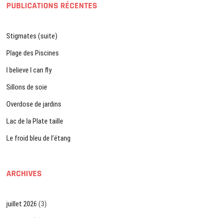
PUBLICATIONS RÉCENTES
Stigmates (suite)
Plage des Piscines
I believe I can fly
Sillons de soie
Overdose de jardins
Lac de la Plate taille
Le froid bleu de l’étang
ARCHIVES
juillet 2026
(3)