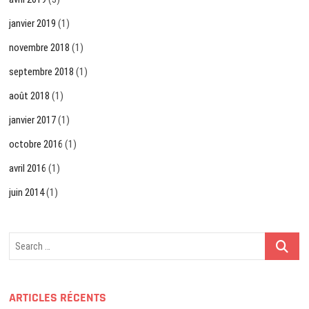
janvier 2019
(1)
novembre 2018
(1)
septembre 2018
(1)
août 2018
(1)
janvier 2017
(1)
octobre 2016
(1)
avril 2016
(1)
juin 2014
(1)
Search
…
ARTICLES RÉCENTS