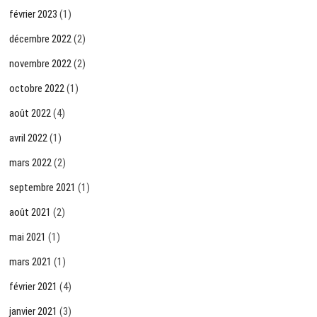
février 2023
(1)
décembre 2022
(2)
novembre 2022
(2)
octobre 2022
(1)
août 2022
(4)
avril 2022
(1)
mars 2022
(2)
septembre 2021
(1)
août 2021
(2)
mai 2021
(1)
mars 2021
(1)
février 2021
(4)
janvier 2021
(3)