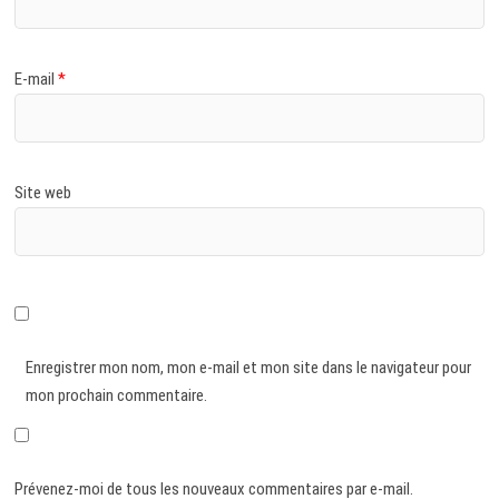
E-mail
*
Site web
Enregistrer mon nom, mon e-mail et mon site dans le navigateur pour
mon prochain commentaire.
Prévenez-moi de tous les nouveaux commentaires par e-mail.