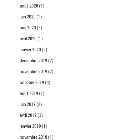
août 2020
(1)
juin 2020
(1)
mai 2020
(3)
avril 2020
(1)
janvier 2020
(2)
décembre 2019
(2)
novembre 2019
(2)
octobre 2019
(4)
août 2019
(1)
juin 2019
(2)
avril 2019
(3)
janvier 2019
(1)
novembre 2018
(1)