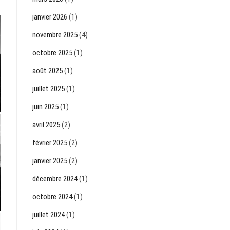
janvier 2026
(1)
novembre 2025
(4)
octobre 2025
(1)
août 2025
(1)
juillet 2025
(1)
juin 2025
(1)
avril 2025
(2)
février 2025
(2)
janvier 2025
(2)
décembre 2024
(1)
octobre 2024
(1)
juillet 2024
(1)