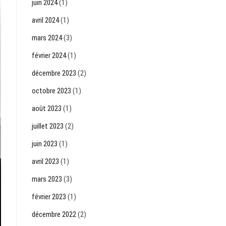
juin 2024
(1)
avril 2024
(1)
mars 2024
(3)
février 2024
(1)
décembre 2023
(2)
octobre 2023
(1)
août 2023
(1)
juillet 2023
(2)
juin 2023
(1)
avril 2023
(1)
mars 2023
(3)
février 2023
(1)
décembre 2022
(2)