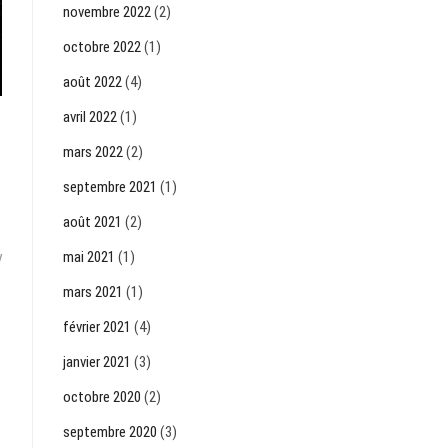
novembre 2022
(2)
octobre 2022
(1)
août 2022
(4)
avril 2022
(1)
mars 2022
(2)
septembre 2021
(1)
août 2021
(2)
y
mai 2021
(1)
mars 2021
(1)
février 2021
(4)
janvier 2021
(3)
octobre 2020
(2)
septembre 2020
(3)