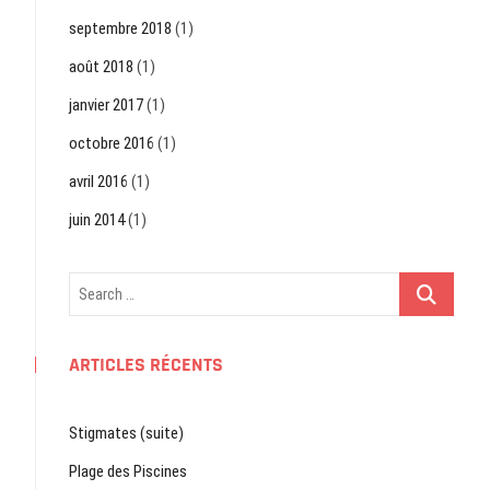
septembre 2018
(1)
août 2018
(1)
janvier 2017
(1)
octobre 2016
(1)
avril 2016
(1)
juin 2014
(1)
Search
…
ARTICLES RÉCENTS
Stigmates (suite)
Plage des Piscines